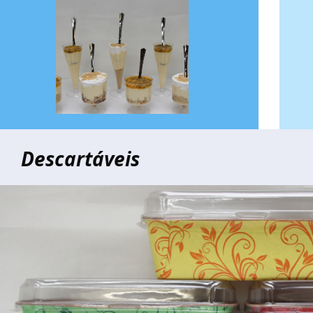
Descartáveis