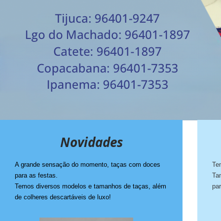
Novidades
A grande sensação do momento, taças com doces
Te
para as festas.
Ta
Temos diversos modelos e tamanhos de taças, além
pa
de colheres descartáveis de luxo!