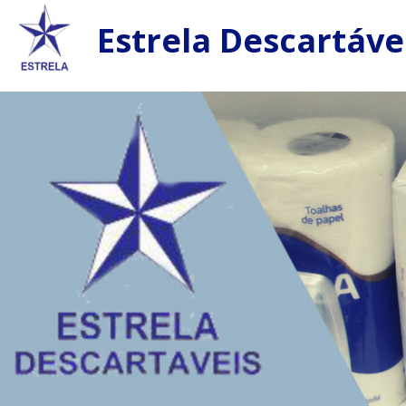
Estrela Descartáve